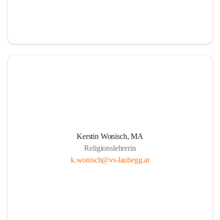
Kerstin Wonisch, MA
Religionslehrerin
k.wonisch@vs-laubegg.at