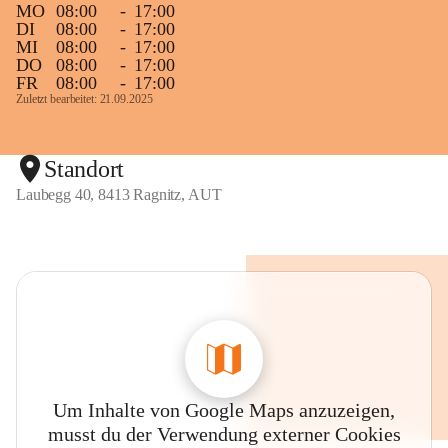
MO
08:00
-
17:00
DI
08:00
-
17:00
MI
08:00
-
17:00
DO
08:00
-
17:00
FR
08:00
-
17:00
Zuletzt bearbeitet: 21.09.2025
Standort
Laubegg 40, 8413 Ragnitz, AUT
Um Inhalte von Google Maps anzuzeigen,
musst du der Verwendung externer Cookies