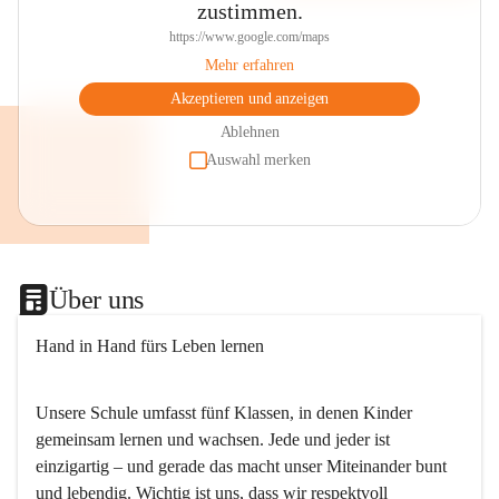
zustimmen.
https://www.google.com/maps
Mehr erfahren
Akzeptieren und anzeigen
Ablehnen
Auswahl merken
Über uns
Hand in Hand fürs Leben lernen
Unsere Schule umfasst fünf Klassen, in denen Kinder 
gemeinsam lernen und wachsen. Jede und jeder ist 
einzigartig – und gerade das macht unser Miteinander bunt 
und lebendig. Wichtig ist uns, dass wir respektvoll 