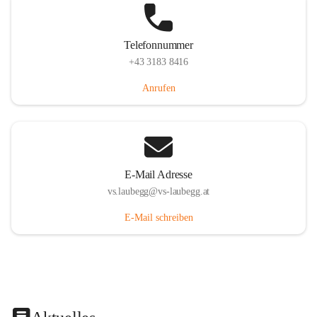
Telefonnummer
+43 3183 8416
Anrufen
E-Mail Adresse
vs.laubegg@vs-laubegg.at
E-Mail schreiben