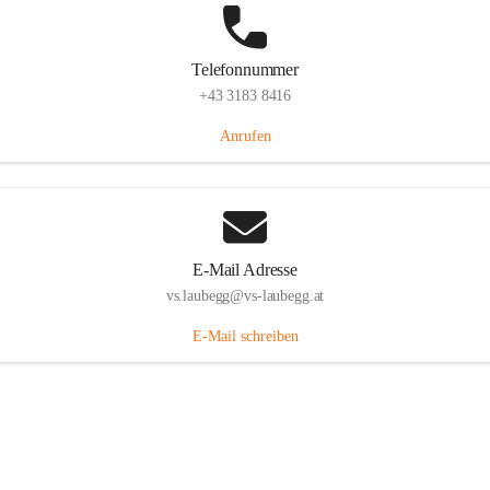
Telefonnummer
+43 3183 8416
Anrufen
E-Mail Adresse
vs.laubegg@vs-laubegg.at
E-Mail schreiben