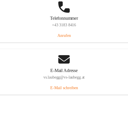
Telefonnummer
+43 3183 8416
Anrufen
E-Mail Adresse
vs.laubegg@vs-laubegg.at
E-Mail schreiben