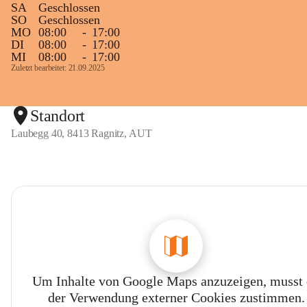
SA
Geschlossen
SO
Geschlossen
MO
08:00
-
17:00
DI
08:00
-
17:00
MI
08:00
-
17:00
Zuletzt bearbeitet: 21.09.2025
Standort
Laubegg 40, 8413 Ragnitz, AUT
Um Inhalte von Google Maps anzuzeigen, musst
der Verwendung externer Cookies zustimmen.