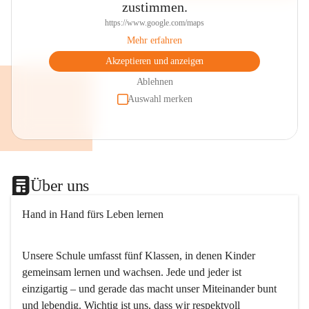
zustimmen.
https://www.google.com/maps
Mehr erfahren
Akzeptieren und anzeigen
Ablehnen
Auswahl merken
Über uns
Hand in Hand fürs Leben lernen
Unsere Schule umfasst fünf Klassen, in denen Kinder 
gemeinsam lernen und wachsen. Jede und jeder ist 
einzigartig – und gerade das macht unser Miteinander bunt 
und lebendig. Wichtig ist uns, dass wir respektvoll 