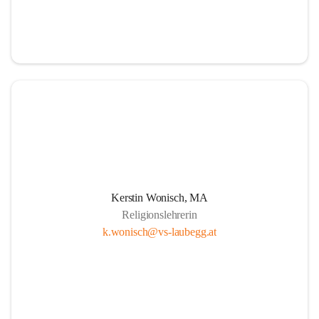
Kerstin Wonisch, MA
Religionslehrerin
k.wonisch@vs-laubegg.at