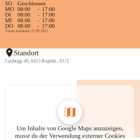
SO
Geschlossen
MO
08:00
-
17:00
DI
08:00
-
17:00
MI
08:00
-
17:00
DO
08:00
-
17:00
Zuletzt bearbeitet: 21.09.2025
Standort
Laubegg 40, 8413 Ragnitz, AUT
Um Inhalte von Google Maps anzuzeigen,
musst du der Verwendung externer Cookies