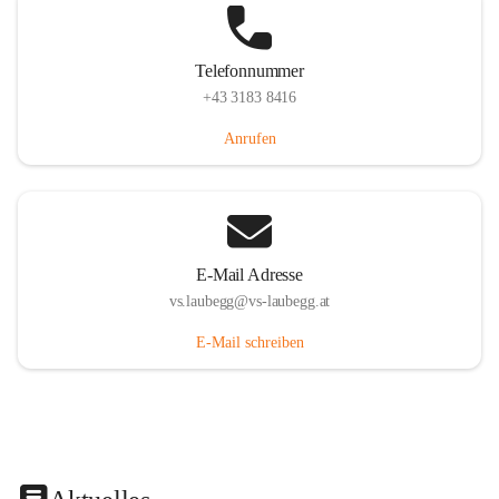
Telefonnummer
+43 3183 8416
Anrufen
E-Mail Adresse
vs.laubegg@vs-laubegg.at
E-Mail schreiben