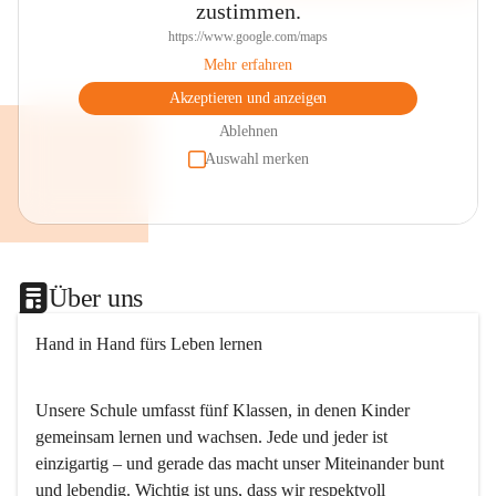
zustimmen.
https://www.google.com/maps
Mehr erfahren
Akzeptieren und anzeigen
Ablehnen
Auswahl merken
Über uns
Hand in Hand fürs Leben lernen
Unsere Schule umfasst fünf Klassen, in denen Kinder 
gemeinsam lernen und wachsen. Jede und jeder ist 
einzigartig – und gerade das macht unser Miteinander bunt 
und lebendig. Wichtig ist uns, dass wir respektvoll 