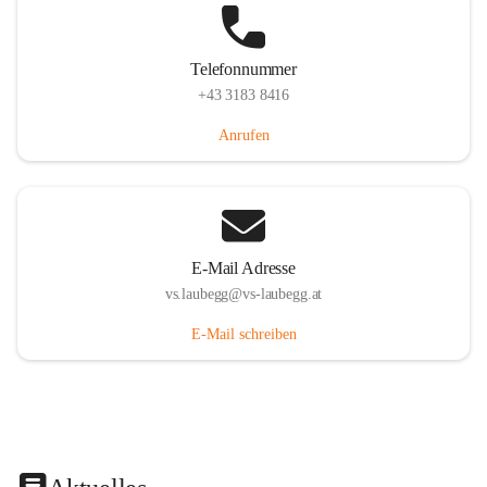
Telefonnummer
+43 3183 8416
Anrufen
E-Mail Adresse
vs.laubegg@vs-laubegg.at
E-Mail schreiben