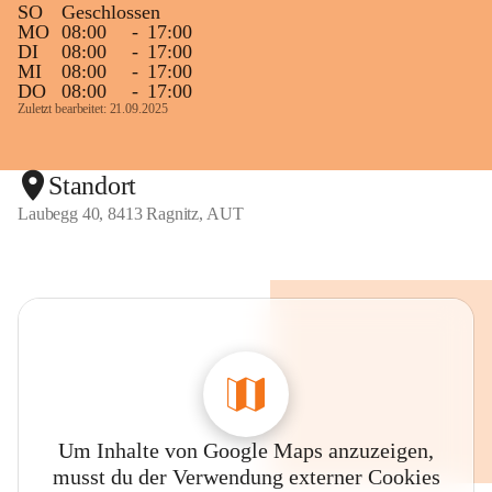
SO
Geschlossen
MO
08:00
-
17:00
DI
08:00
-
17:00
MI
08:00
-
17:00
DO
08:00
-
17:00
Zuletzt bearbeitet: 21.09.2025
Standort
Laubegg 40, 8413 Ragnitz, AUT
Um Inhalte von Google Maps anzuzeigen,
musst du der Verwendung externer Cookies