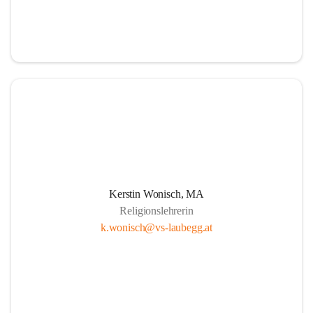
Kerstin Wonisch, MA
Religionslehrerin
k.wonisch@vs-laubegg.at