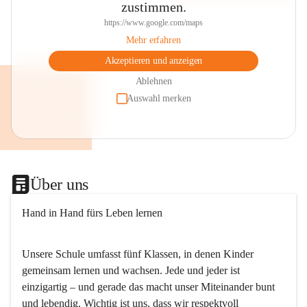
zustimmen.
https://www.google.com/maps
Mehr erfahren
Akzeptieren und anzeigen
Ablehnen
Auswahl merken
Über uns
Hand in Hand fürs Leben lernen
Unsere Schule umfasst fünf Klassen, in denen Kinder 
gemeinsam lernen und wachsen. Jede und jeder ist 
einzigartig – und gerade das macht unser Miteinander bunt 
und lebendig. Wichtig ist uns, dass wir respektvoll 