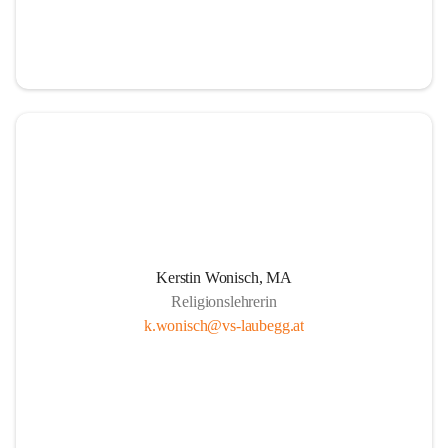
Kerstin Wonisch, MA
Religionslehrerin
k.wonisch@vs-laubegg.at