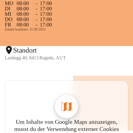
MO
08:00
-
17:00
DI
08:00
-
17:00
MI
08:00
-
17:00
DO
08:00
-
17:00
FR
08:00
-
17:00
Zuletzt bearbeitet: 21.09.2025
Standort
Laubegg 40, 8413 Ragnitz, AUT
Um Inhalte von Google Maps anzuzeigen,
musst du der Verwendung externer Cookies