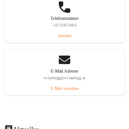
Telefonnummer
+43 3183 8416
Anrufen
E-Mail Adresse
vs.laubegg@vs-laubegg.at
E-Mail schreiben