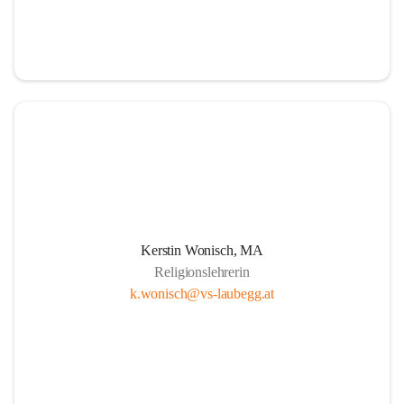
Kerstin Wonisch, MA
Religionslehrerin
k.wonisch@vs-laubegg.at