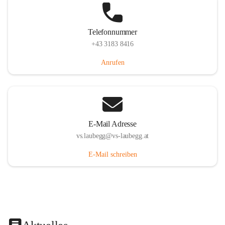
Telefonnummer
+43 3183 8416
Anrufen
E-Mail Adresse
vs.laubegg@vs-laubegg.at
E-Mail schreiben