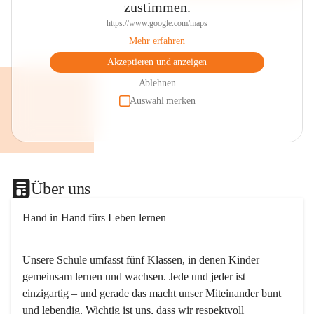
zustimmen.
https://www.google.com/maps
Mehr erfahren
Akzeptieren und anzeigen
Ablehnen
Auswahl merken
Über uns
Hand in Hand fürs Leben lernen
Unsere Schule umfasst fünf Klassen, in denen Kinder 
gemeinsam lernen und wachsen. Jede und jeder ist 
einzigartig – und gerade das macht unser Miteinander bunt 
und lebendig. Wichtig ist uns, dass wir respektvoll 