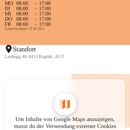
MO
08:00
-
17:00
DI
08:00
-
17:00
MI
08:00
-
17:00
DO
08:00
-
17:00
FR
08:00
-
17:00
Zuletzt bearbeitet: 21.09.2025
Standort
Laubegg 40, 8413 Ragnitz, AUT
Um Inhalte von Google Maps anzuzeigen,
musst du der Verwendung externer Cookies