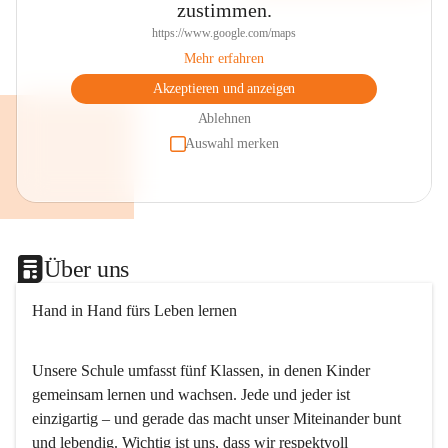
zustimmen.
https://www.google.com/maps
Mehr erfahren
Akzeptieren und anzeigen
Ablehnen
Auswahl merken
Über uns
Hand in Hand fürs Leben lernen
Unsere Schule umfasst fünf Klassen, in denen Kinder 
gemeinsam lernen und wachsen. Jede und jeder ist 
einzigartig – und gerade das macht unser Miteinander bunt 
und lebendig. Wichtig ist uns, dass wir respektvoll 