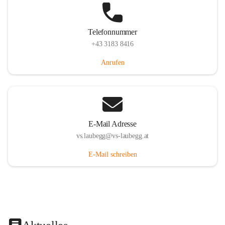
Telefonnummer
+43 3183 8416
Anrufen
E-Mail Adresse
vs.laubegg@vs-laubegg.at
E-Mail schreiben