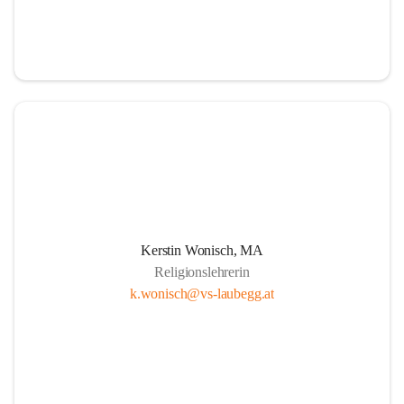
Kerstin Wonisch, MA
Religionslehrerin
k.wonisch@vs-laubegg.at