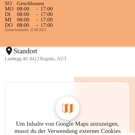
SO
Geschlossen
MO
08:00
-
17:00
DI
08:00
-
17:00
MI
08:00
-
17:00
DO
08:00
-
17:00
Zuletzt bearbeitet: 21.09.2025
Standort
Laubegg 40, 8413 Ragnitz, AUT
Um Inhalte von Google Maps anzuzeigen,
musst du der Verwendung externer Cookies