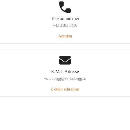
Telefonnummer
+43 3183 8416
Anrufen
E-Mail Adresse
vs.laubegg@vs-laubegg.at
E-Mail schreiben