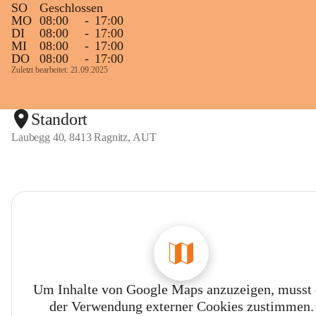
SO
Geschlossen
MO
08:00
-
17:00
DI
08:00
-
17:00
MI
08:00
-
17:00
DO
08:00
-
17:00
Zuletzt bearbeitet: 21.09.2025
Standort
Laubegg 40, 8413 Ragnitz, AUT
Um Inhalte von Google Maps anzuzeigen, musst
der Verwendung externer Cookies zustimmen.