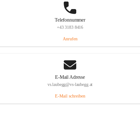
Telefonnummer
+43 3183 8416
Anrufen
E-Mail Adresse
vs.laubegg@vs-laubegg.at
E-Mail schreiben