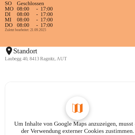
SO
Geschlossen
MO
08:00
-
17:00
DI
08:00
-
17:00
MI
08:00
-
17:00
DO
08:00
-
17:00
Zuletzt bearbeitet: 21.09.2025
Standort
Laubegg 40, 8413 Ragnitz, AUT
Um Inhalte von Google Maps anzuzeigen, musst
der Verwendung externer Cookies zustimmen.