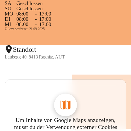
SA
Geschlossen
SO
Geschlossen
MO
08:00
-
17:00
DI
08:00
-
17:00
MI
08:00
-
17:00
Zuletzt bearbeitet: 21.09.2025
Standort
Laubegg 40, 8413 Ragnitz, AUT
Um Inhalte von Google Maps anzuzeigen,
musst du der Verwendung externer Cookies