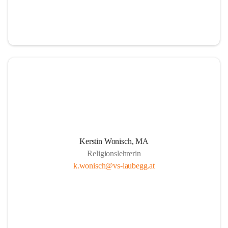
Kerstin Wonisch, MA
Religionslehrerin
k.wonisch@vs-laubegg.at