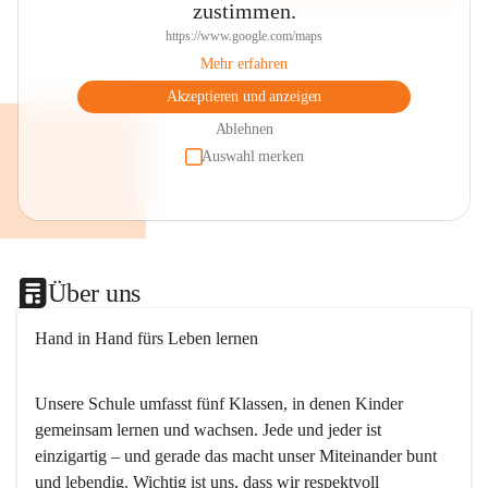
zustimmen.
https://www.google.com/maps
Mehr erfahren
Akzeptieren und anzeigen
Ablehnen
Auswahl merken
Über uns
Hand in Hand fürs Leben lernen
Unsere Schule umfasst fünf Klassen, in denen Kinder 
gemeinsam lernen und wachsen. Jede und jeder ist 
einzigartig – und gerade das macht unser Miteinander bunt 
und lebendig. Wichtig ist uns, dass wir respektvoll 