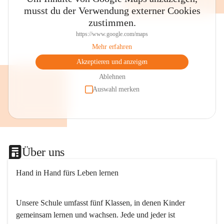
musst du der Verwendung externer Cookies
zustimmen.
https://www.google.com/maps
Mehr erfahren
Akzeptieren und anzeigen
Ablehnen
Auswahl merken
Über uns
Hand in Hand fürs Leben lernen
Unsere Schule umfasst fünf Klassen, in denen Kinder 
gemeinsam lernen und wachsen. Jede und jeder ist 