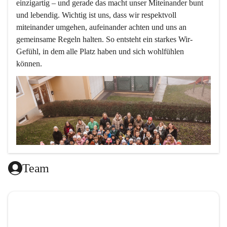
einzigartig – und gerade das macht unser Miteinander bunt 
und lebendig. Wichtig ist uns, dass wir respektvoll 
miteinander umgehen, aufeinander achten und uns an 
gemeinsame Regeln halten. So entsteht ein starkes Wir-
Gefühl, in dem alle Platz haben und sich wohlfühlen 
können.
Team