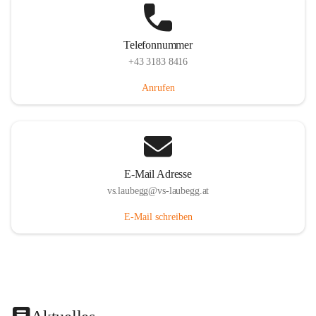
Telefonnummer
+43 3183 8416
Anrufen
E-Mail Adresse
vs.laubegg@vs-laubegg.at
E-Mail schreiben