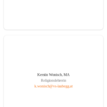
Kerstin Wonisch, MA
Religionslehrerin
k.wonisch@vs-laubegg.at