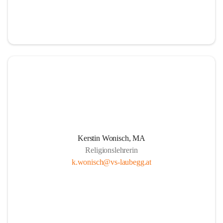
Kerstin Wonisch, MA
Religionslehrerin
k.wonisch@vs-laubegg.at