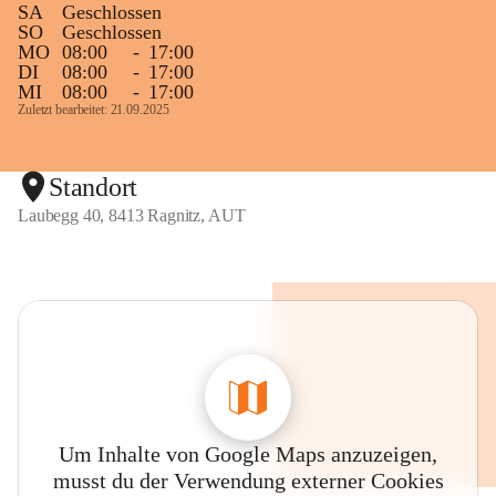
SA
Geschlossen
SO
Geschlossen
MO
08:00
-
17:00
DI
08:00
-
17:00
MI
08:00
-
17:00
Zuletzt bearbeitet: 21.09.2025
Standort
Laubegg 40, 8413 Ragnitz, AUT
Um Inhalte von Google Maps anzuzeigen,
musst du der Verwendung externer Cookies