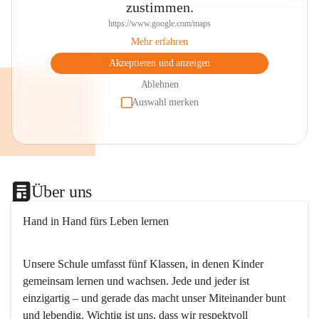
zustimmen.
https://www.google.com/maps
Mehr erfahren
Akzeptieren und anzeigen
Ablehnen
Auswahl merken
Über uns
Hand in Hand fürs Leben lernen
Unsere Schule umfasst fünf Klassen, in denen Kinder 
gemeinsam lernen und wachsen. Jede und jeder ist 
einzigartig – und gerade das macht unser Miteinander bunt 
und lebendig. Wichtig ist uns, dass wir respektvoll 