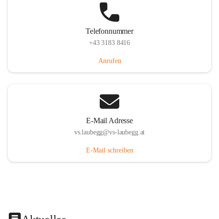
Telefonnummer
+43 3183 8416
Anrufen
E-Mail Adresse
vs.laubegg@vs-laubegg.at
E-Mail schreiben