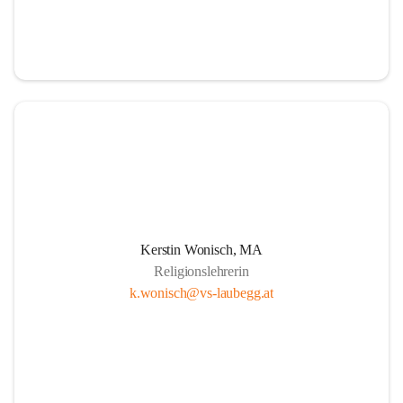
Kerstin Wonisch, MA
Religionslehrerin
k.wonisch@vs-laubegg.at