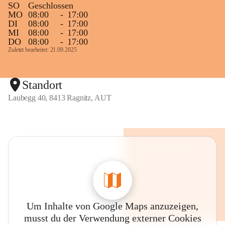
SO
Geschlossen
MO
08:00
-
17:00
DI
08:00
-
17:00
MI
08:00
-
17:00
DO
08:00
-
17:00
Zuletzt bearbeitet: 21.09.2025
Standort
Laubegg 40, 8413 Ragnitz, AUT
Um Inhalte von Google Maps anzuzeigen,
musst du der Verwendung externer Cookies