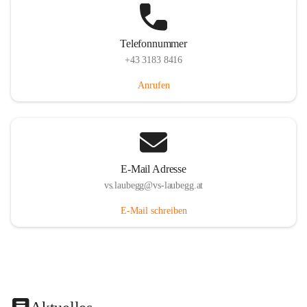
Telefonnummer
+43 3183 8416
Anrufen
E-Mail Adresse
vs.laubegg@vs-laubegg.at
E-Mail schreiben