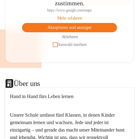
zustimmen.
https://www.google.com/maps
Mehr erfahren
Akzeptieren und anzeigen
Ablehnen
Auswahl merken
Über uns
Hand in Hand fürs Leben lernen
Unsere Schule umfasst fünf Klassen, in denen Kinder 
gemeinsam lernen und wachsen. Jede und jeder ist 
einzigartig – und gerade das macht unser Miteinander bunt 
und lebendig. Wichtig ist uns, dass wir respektvoll 