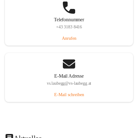
Telefonnummer
+43 3183 8416
Anrufen
E-Mail Adresse
vs.laubegg@vs-laubegg.at
E-Mail schreiben