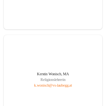
Kerstin Wonisch, MA
Religionslehrerin
k.wonisch@vs-laubegg.at