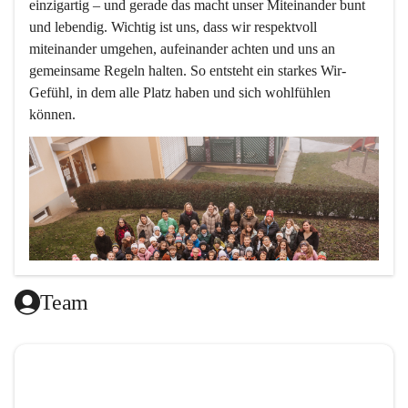
einzigartig – und gerade das macht unser Miteinander bunt 
und lebendig. Wichtig ist uns, dass wir respektvoll 
miteinander umgehen, aufeinander achten und uns an 
gemeinsame Regeln halten. So entsteht ein starkes Wir-
Gefühl, in dem alle Platz haben und sich wohlfühlen 
können.
Team