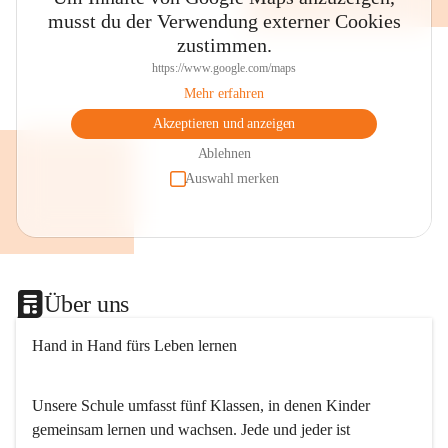
musst du der Verwendung externer Cookies
zustimmen.
https://www.google.com/maps
Mehr erfahren
Akzeptieren und anzeigen
Ablehnen
Auswahl merken
Über uns
Hand in Hand fürs Leben lernen
Unsere Schule umfasst fünf Klassen, in denen Kinder 
gemeinsam lernen und wachsen. Jede und jeder ist 