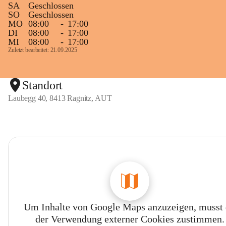
SA
Geschlossen
SO
Geschlossen
MO
08:00
-
17:00
DI
08:00
-
17:00
MI
08:00
-
17:00
Zuletzt bearbeitet: 21.09.2025
Standort
Laubegg 40, 8413 Ragnitz, AUT
Um Inhalte von Google Maps anzuzeigen, musst
der Verwendung externer Cookies zustimmen.