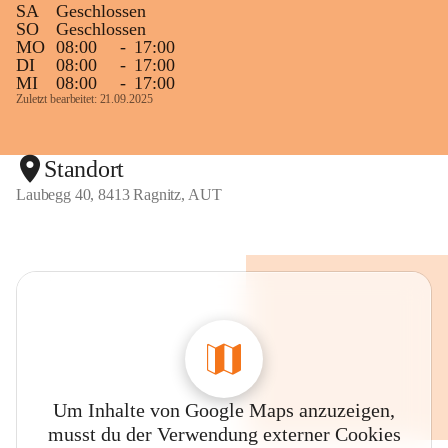
SA
Geschlossen
SO
Geschlossen
MO
08:00
-
17:00
DI
08:00
-
17:00
MI
08:00
-
17:00
Zuletzt bearbeitet: 21.09.2025
Standort
Laubegg 40, 8413 Ragnitz, AUT
Um Inhalte von Google Maps anzuzeigen,
musst du der Verwendung externer Cookies