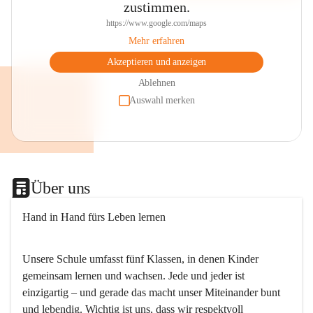
zustimmen.
https://www.google.com/maps
Mehr erfahren
Akzeptieren und anzeigen
Ablehnen
Auswahl merken
Über uns
Hand in Hand fürs Leben lernen
Unsere Schule umfasst fünf Klassen, in denen Kinder 
gemeinsam lernen und wachsen. Jede und jeder ist 
einzigartig – und gerade das macht unser Miteinander bunt 
und lebendig. Wichtig ist uns, dass wir respektvoll 