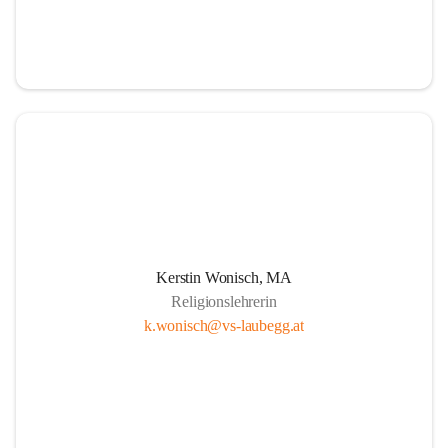
Kerstin Wonisch, MA
Religionslehrerin
k.wonisch@vs-laubegg.at