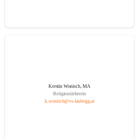
Kerstin Wonisch, MA
Religionslehrerin
k.wonisch@vs-laubegg.at