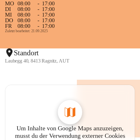
MO
08:00
-
17:00
DI
08:00
-
17:00
MI
08:00
-
17:00
DO
08:00
-
17:00
FR
08:00
-
17:00
Zuletzt bearbeitet: 21.09.2025
Standort
Laubegg 40, 8413 Ragnitz, AUT
Um Inhalte von Google Maps anzuzeigen,
musst du der Verwendung externer Cookies