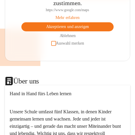
zustimmen.
https://www.google.com/maps
Mehr erfahren
Akzeptieren und anzeigen
Ablehnen
Auswahl merken
Über uns
Hand in Hand fürs Leben lernen
Unsere Schule umfasst fünf Klassen, in denen Kinder 
gemeinsam lernen und wachsen. Jede und jeder ist 
einzigartig – und gerade das macht unser Miteinander bunt 
und lebendig. Wichtig ist uns, dass wir respektvoll 