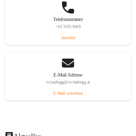
Telefonnummer
+43 3183 8416
Anrufen
E-Mail Adresse
vs.laubegg@vs-laubegg.at
E-Mail schreiben