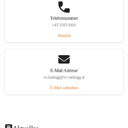
Telefonnummer
+43 3183 8416
Anrufen
E-Mail Adresse
vs.laubegg@vs-laubegg.at
E-Mail schreiben