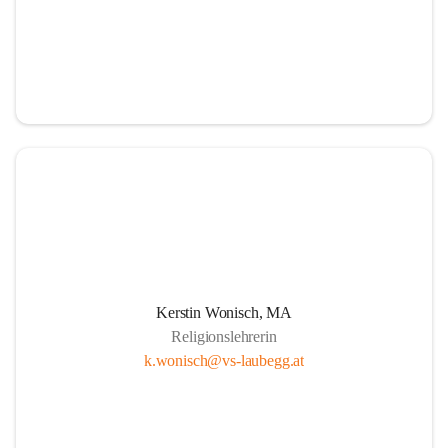
Kerstin Wonisch, MA
Religionslehrerin
k.wonisch@vs-laubegg.at