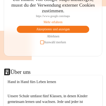
musst du der Verwendung externer Cookies
zustimmen.
https://www.google.com/maps
Mehr erfahren
Akzeptieren und anzeigen
Ablehnen
Auswahl merken
Über uns
Hand in Hand fürs Leben lernen
Unsere Schule umfasst fünf Klassen, in denen Kinder 
gemeinsam lernen und wachsen. Jede und jeder ist 