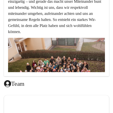
einzigartig – und gerade das macht unser Miteinander bunt 
und lebendig. Wichtig ist uns, dass wir respektvoll 
miteinander umgehen, aufeinander achten und uns an 
gemeinsame Regeln halten. So entsteht ein starkes Wir-
Gefühl, in dem alle Platz haben und sich wohlfühlen 
können.
Team