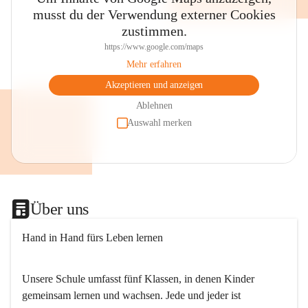
musst du der Verwendung externer Cookies
zustimmen.
https://www.google.com/maps
Mehr erfahren
Akzeptieren und anzeigen
Ablehnen
Auswahl merken
Über uns
Hand in Hand fürs Leben lernen
Unsere Schule umfasst fünf Klassen, in denen Kinder 
gemeinsam lernen und wachsen. Jede und jeder ist 