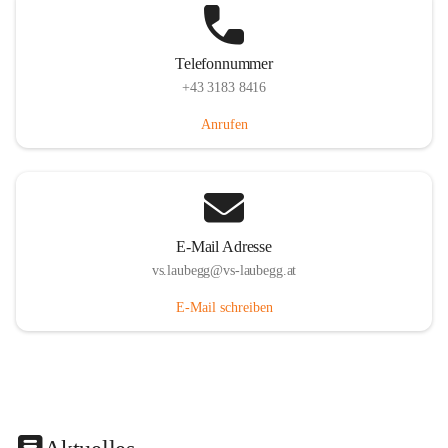
Telefonnummer
+43 3183 8416
Anrufen
E-Mail Adresse
vs.laubegg@vs-laubegg.at
E-Mail schreiben