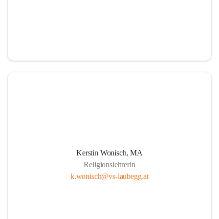
Kerstin Wonisch, MA
Religionslehrerin
k.wonisch@vs-laubegg.at