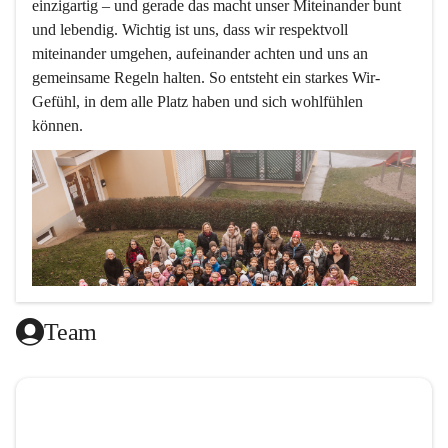
einzigartig – und gerade das macht unser Miteinander bunt 
und lebendig. Wichtig ist uns, dass wir respektvoll 
miteinander umgehen, aufeinander achten und uns an 
gemeinsame Regeln halten. So entsteht ein starkes Wir-
Gefühl, in dem alle Platz haben und sich wohlfühlen 
können.
Team