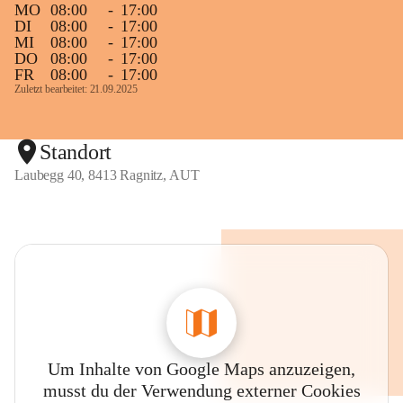
MO
08:00
-
17:00
DI
08:00
-
17:00
MI
08:00
-
17:00
DO
08:00
-
17:00
FR
08:00
-
17:00
Zuletzt bearbeitet: 21.09.2025
Standort
Laubegg 40, 8413 Ragnitz, AUT
Um Inhalte von Google Maps anzuzeigen,
musst du der Verwendung externer Cookies