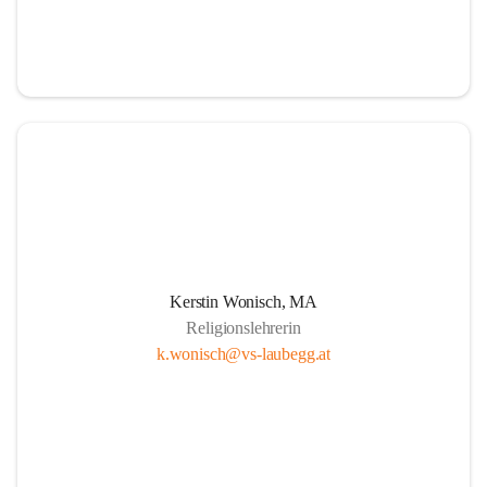
Kerstin Wonisch, MA
Religionslehrerin
k.wonisch@vs-laubegg.at