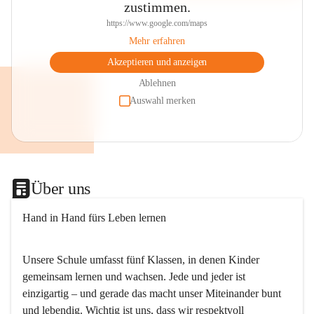
zustimmen.
https://www.google.com/maps
Mehr erfahren
Akzeptieren und anzeigen
Ablehnen
Auswahl merken
Über uns
Hand in Hand fürs Leben lernen
Unsere Schule umfasst fünf Klassen, in denen Kinder 
gemeinsam lernen und wachsen. Jede und jeder ist 
einzigartig – und gerade das macht unser Miteinander bunt 
und lebendig. Wichtig ist uns, dass wir respektvoll 