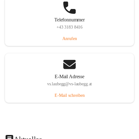
Telefonnummer
+43 3183 8416
Anrufen
E-Mail Adresse
vs.laubegg@vs-laubegg.at
E-Mail schreiben